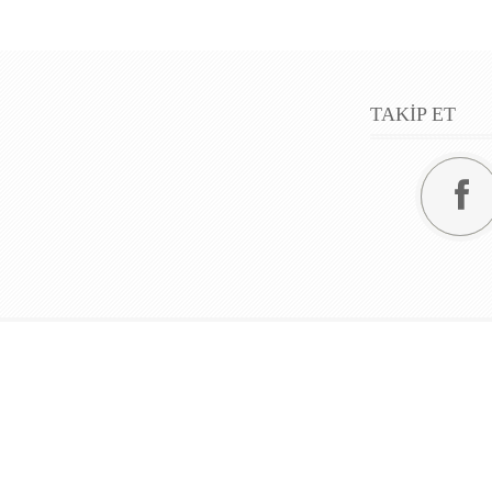
TAKİP ET