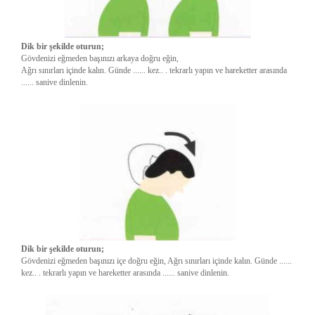
Dik bir şekilde oturun;
Gövdenizi eğmeden başınızı arkaya doğru eğin,
Ağrı sınırları içinde kalın. Günde ...... kez.. . tekrarlı yapın ve hareketter arasında
...... sanive dinlenin.
Dik bir şekilde oturun;
Gövdenizi eğmeden başınızı içe doğru eğin, Ağrı sınırları içinde kalın. Günde ......
kez.. . tekrarlı yapın ve hareketter arasında ...... sanive dinlenin.